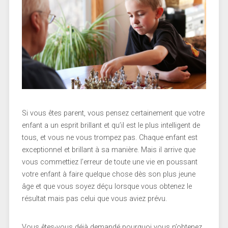
Si vous êtes parent, vous pensez certainement que votre
enfant a un esprit brillant et qu’il est le plus intelligent de
tous, et vous ne vous trompez pas. Chaque enfant est
exceptionnel et brillant à sa manière. Mais il arrive que
vous commettiez l’erreur de toute une vie en poussant
votre enfant à faire quelque chose dès son plus jeune
âge et que vous soyez déçu lorsque vous obtenez le
résultat mais pas celui que vous aviez prévu.
Vous êtes-vous déjà demandé pourquoi vous n’obtenez