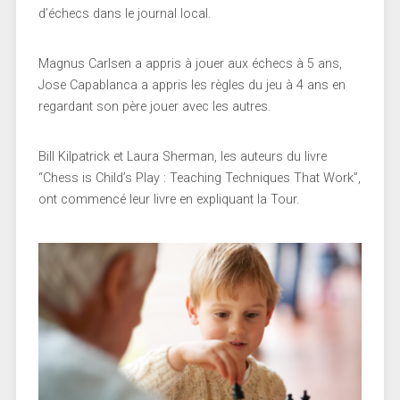
d’échecs dans le journal local.
Magnus Carlsen a appris à jouer aux échecs à 5 ans,
Jose Capablanca a appris les règles du jeu à 4 ans en
regardant son père jouer avec les autres.
Bill Kilpatrick et Laura Sherman, les auteurs du livre
“Chess is Child’s Play : Teaching Techniques That Work”,
ont commencé leur livre en expliquant la Tour.