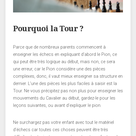
Pourquoi la Tour ?
Parce que de nombreux parents commencent à
enseigner les échecs en expliquant d’abord le Pion, ce
qui peut être très logique au début, mais non, ce sera
une erreur, car le Pion considère une des pièces
complexes, donc, il vaut mieux enseigner sa structure en
dernier. L’une des pièces les plus faciles à saisir est la
Tour. Ne vous précipitez pas non plus pour enseigner les
mouvements du Cavalier au début, gardez-le pour les
leçons suivantes, ou avant d’expliquer le pion.
Ne surchargez pas votre enfant avec tout le matériel
d’échecs car toutes ces choses peuvent être très