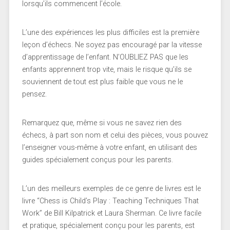
lorsqu’ils commencent l’école.
L’une des expériences les plus difficiles est la première
leçon d’échecs. Ne soyez pas encouragé par la vitesse
d’apprentissage de l’enfant. N’OUBLIEZ PAS que les
enfants apprennent trop vite, mais le risque qu’ils se
souviennent de tout est plus faible que vous ne le
pensez.
Remarquez que, même si vous ne savez rien des
échecs, à part son nom et celui des pièces, vous pouvez
l’enseigner vous-même à votre enfant, en utilisant des
guides spécialement conçus pour les parents.
L’un des meilleurs exemples de ce genre de livres est le
livre “Chess is Child’s Play : Teaching Techniques That
Work” de Bill Kilpatrick et Laura Sherman. Ce livre facile
et pratique, spécialement conçu pour les parents, est