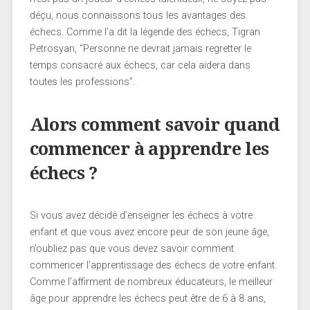
déçu, nous connaissons tous les avantages des
échecs. Comme l’a dit la légende des échecs, Tigran
Petrosyan, “Personne ne devrait jamais regretter le
temps consacré aux échecs, car cela aidera dans
toutes les professions”.
Alors comment savoir quand
commencer à apprendre les
échecs ?
Si vous avez décidé d’enseigner les échecs à votre
enfant et que vous avez encore peur de son jeune âge,
n’oubliez pas que vous devez savoir comment
commencer l’apprentissage des échecs de votre enfant.
Comme l’affirment de nombreux éducateurs, le meilleur
âge pour apprendre les échecs peut être de 6 à 8 ans,